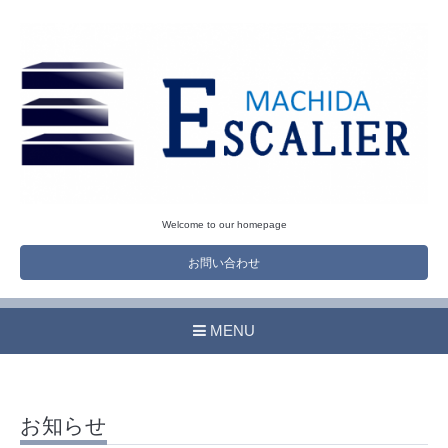
Welcome to our homepage
お問い合わせ
MENU
お知らせ