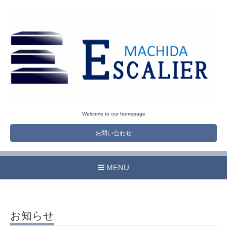
Welcome to our homepage
お問い合わせ
MENU
お知らせ