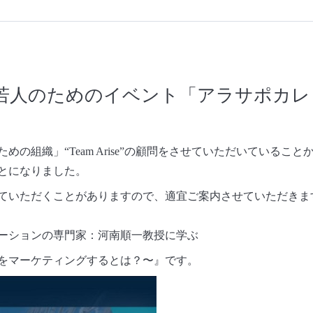
若人のためのイベント「アラサポカレ
ための組織」“
Team Arise
”の顧問をさせていただいていること
とになりました。
ていただくことがありますので、適宜ご案内させていただきま
ーションの専門家：河南順一教授に学ぶ
をマーケティングするとは？〜』です。