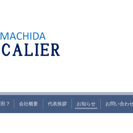
田 ?
会社概要
代表挨拶
お知らせ
お問い合わ