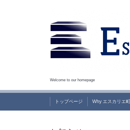
Welcome to our homepage
トップページ
Why エスカリエ町