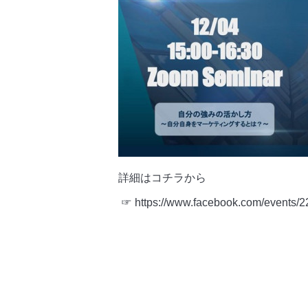
詳細はコチラから
☞
https://www.facebook.com/events