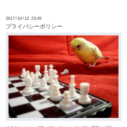
2017
10
12 23:49
/
/
プライバシーポリシー