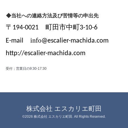
◆当社への連絡方法及び苦情等の申出先
〒
町田市中町
194-0021
3-10-6
info
E-mail
@escalier-machida.com
http://escalier-machida.com
受付；営業日の9:30-17:30
株式会社 エスカリエ町田
©2026
株式会社 エスカリエ町田
. All Rights Reserved.