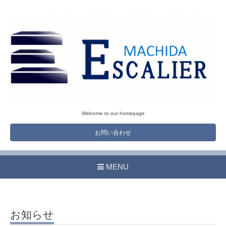
Welcome to our homepage
お問い合わせ
MENU
お知らせ